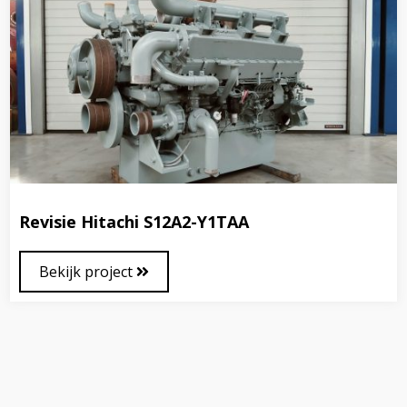
Revisie Hitachi S12A2-Y1TAA
Bekijk project