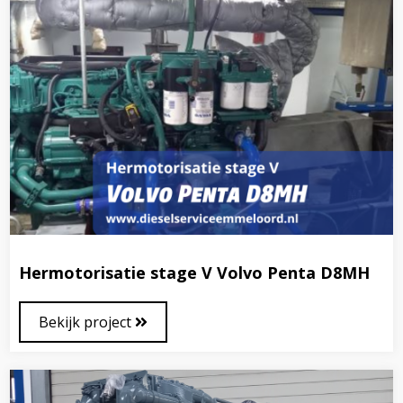
Hermotorisatie stage V Volvo Penta D8MH
Bekijk project