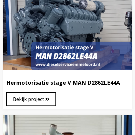
Hermotorisatie stage V MAN D2862LE44A
Bekijk project