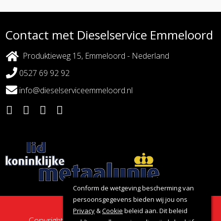
Contact met Dieselservice Emmeloord
Produktieweg 15, Emmeloord - Nederland
0527 69 92 92
info@dieselserviceemmeloord.nl
Conform de wetgeving bescherming van
persoonsgegevens bieden wij jou ons
Privacy
&
Cookie
beleid aan. Dit beleid
Copyright 2026 - Dieselservice Emmeloord |