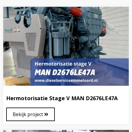
Hermotorisatie Stage V MAN D2676LE47A
Bekijk project