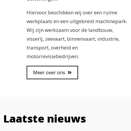
Hiervoor beschikken wij over een ruime
werkplaats en een uitgebreid machinepark.
Wij zijn werkzaam voor de landbouw,
visserij, zeevaart, binnenvaart, industrie,
transport, overheid en
motorrevisiebedrijven.
Meer over ons
Laatste nieuws