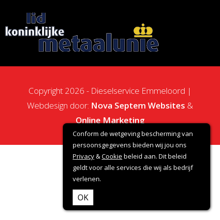
Copyright 2026 - Dieselservice Emmeloord |
Webdesign door:
Nova Septem
Websites
&
Online Marketing
Conform de wetgeving bescherming van
persoonsgegevens bieden wij jou ons
Privacy
&
Cookie
beleid aan. Dit beleid
geldt voor alle services die wij als bedrijf
verlenen.
OK