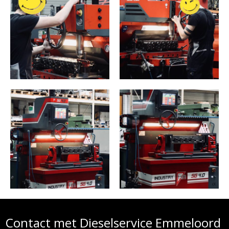
Contact met Dieselservice Emmeloord