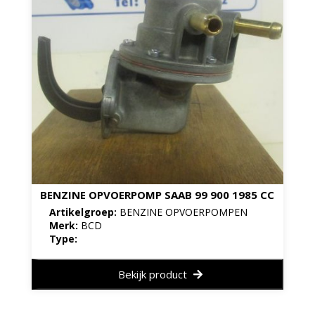
BENZINE OPVOERPOMP SAAB 99 900 1985 CC
Artikelgroep:
BENZINE OPVOERPOMPEN
Merk:
BCD
Type:
Bekijk product