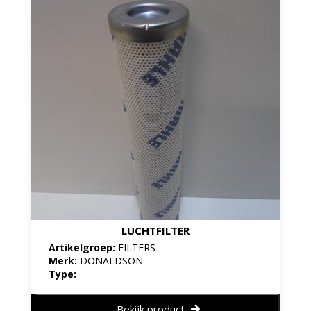
LUCHTFILTER
Artikelgroep:
FILTERS
Merk:
DONALDSON
Type:
Bekijk product