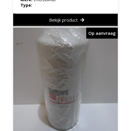
Type:
Bekijk product
Op aanvraag