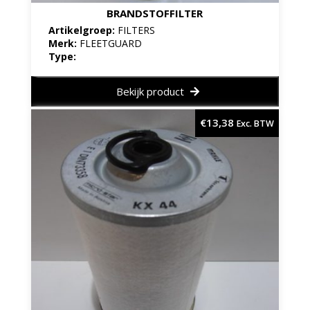
BRANDSTOFFILTER
Artikelgroep:
FILTERS
Merk:
FLEETGUARD
Type:
Bekijk product
€
13,38
Exc. BTW