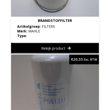
BRANDSTOFFILTER
Artikelgroep:
FILTERS
Merk:
MAHLE
Type:
Bekijk product
€
20,55
Exc. BTW