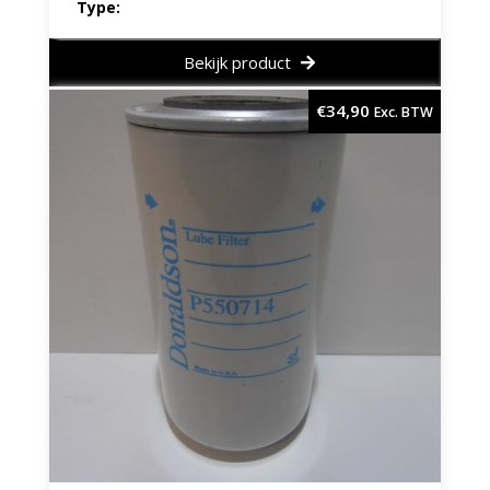
Type:
Bekijk product
€
34,90
Exc. BTW