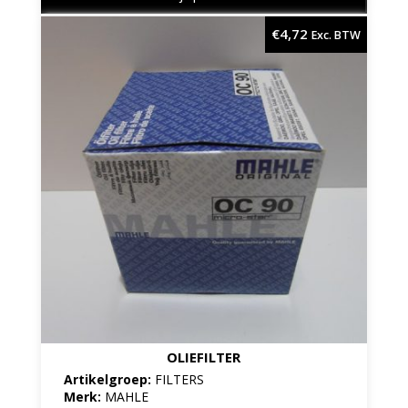
€
4,72
Exc. BTW
OLIEFILTER
Artikelgroep:
FILTERS
Merk:
MAHLE