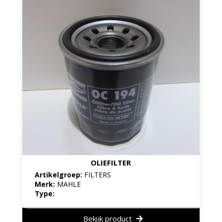
OLIEFILTER
Artikelgroep:
FILTERS
Merk:
MAHLE
Type:
Bekijk product