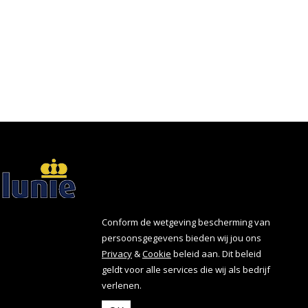
Conform de wetgeving bescherming van
persoonsgegevens bieden wij jou ons
Privacy
&
Cookie
beleid aan. Dit beleid
geldt voor alle services die wij als bedrijf
verlenen.