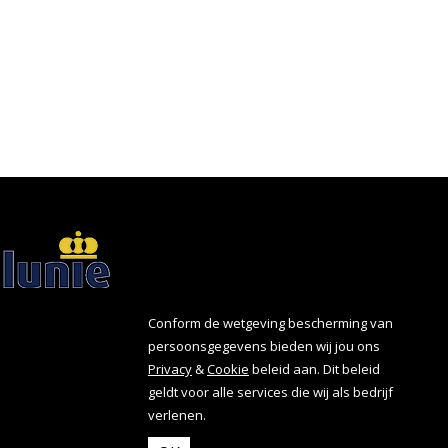
Conform de wetgeving bescherming van
persoonsgegevens bieden wij jou ons
Privacy
&
Cookie
beleid aan. Dit beleid
geldt voor alle services die wij als bedrijf
verlenen.