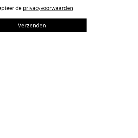
cepteer de
privacyvoorwaarden