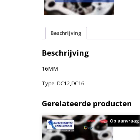
Beschrijving
Beschrijving
16MM
Type: DC12,DC16
Gerelateerde producten
Op aanvraag