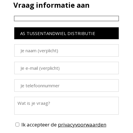
Vraag informatie aan
Ik accepteer de
privacyvoorwaarden