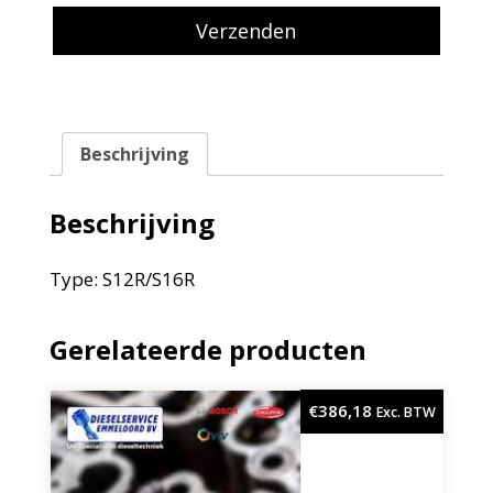
Beschrijving
Beschrijving
Type: S12R/S16R
Gerelateerde producten
€
386,18
Exc. BTW