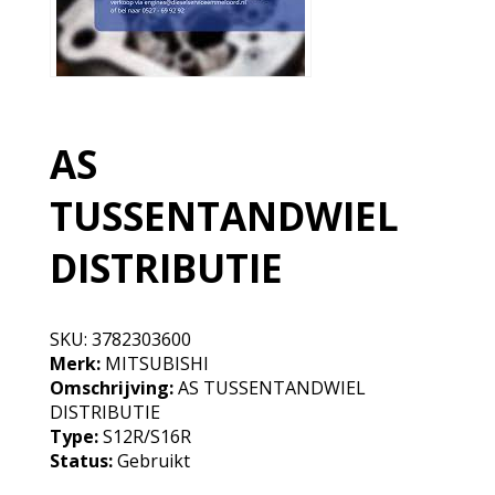
AS
TUSSENTANDWIEL
DISTRIBUTIE
SKU:
3782303600
Merk:
MITSUBISHI
Omschrijving:
AS TUSSENTANDWIEL
DISTRIBUTIE
Type:
S12R/S16R
Status:
Gebruikt