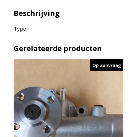
Beschrijving
Type:
Gerelateerde producten
Op aanvraag