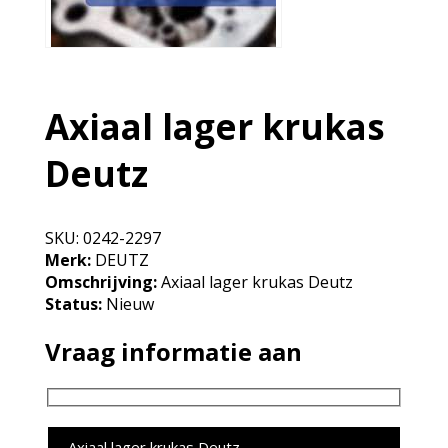
Axiaal lager krukas
Deutz
SKU:
0242-2297
Merk:
DEUTZ
Omschrijving:
Axiaal lager krukas Deutz
Status:
Nieuw
Vraag informatie aan