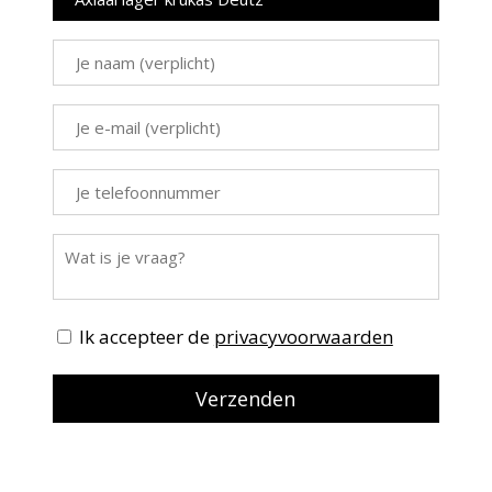
Ik accepteer de
privacyvoorwaarden