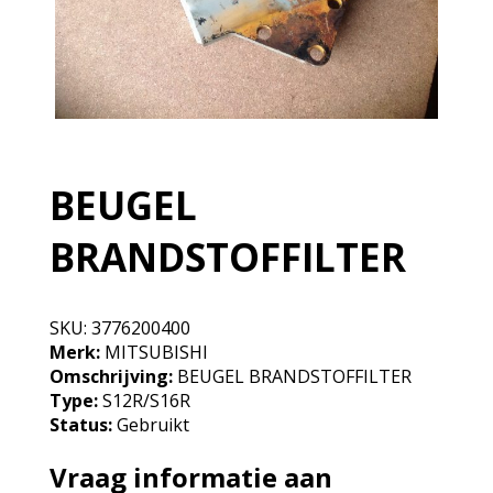
BEUGEL
BRANDSTOFFILTER
SKU:
3776200400
Merk:
MITSUBISHI
Omschrijving:
BEUGEL BRANDSTOFFILTER
Type:
S12R/S16R
Status:
Gebruikt
Vraag informatie aan