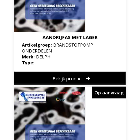
AANDRIJFAS MET LAGER
Artikelgroep:
BRANDSTOFPOMP
ONDERDELEN
Merk:
DELPHI
Type:
Bekijk product
Op aanvraag