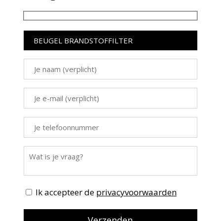
Ik accepteer de
privacyvoorwaarden