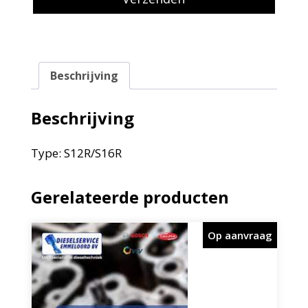
Beschrijving
Beschrijving
Type: S12R/S16R
Gerelateerde producten
Op aanvraag