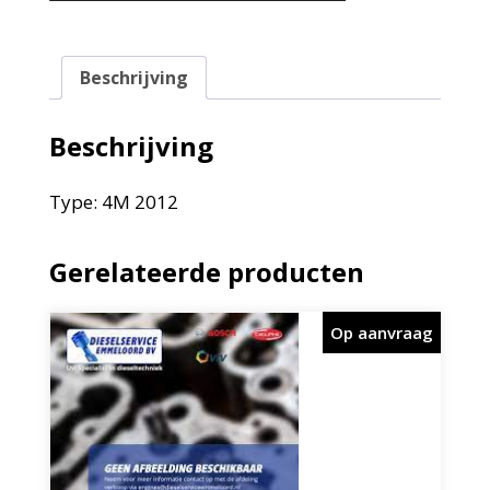
Beschrijving
Beschrijving
Type: 4M 2012
Gerelateerde producten
Op aanvraag