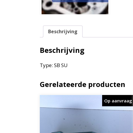
Beschrijving
Beschrijving
Type: SB SU
Gerelateerde producten
Op aanvraag