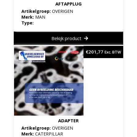
AFTAPPLUG
Artikelgroep:
OVERIGEN
Merk:
MAN
Type:
Bekijk product
€
201,77
Exc. BTW
ADAPTER
Artikelgroep:
OVERIGEN
Merk:
CATERPILLAR