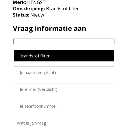
Merk:
HENGST
Omschrijving:
Brandstof filter
Status:
Nieuw
Vraag informatie aan