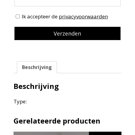
Ik accepteer de
privacyvoorwaarden
Beschrijving
Beschrijving
Type:
Gerelateerde producten