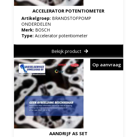
ACCELERATOR POTENTIOMETER
Artikelgroep:
BRANDSTOFPOMP
ONDERDELEN
Merk:
BOSCH
Type:
Accelerator potentiometer
Bekijk product
Op aanvraag
AANDRIJF AS SET