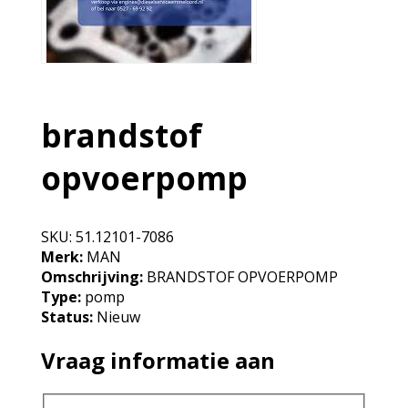
brandstof
opvoerpomp
SKU:
51.12101-7086
Merk:
MAN
Omschrijving:
BRANDSTOF OPVOERPOMP
Type:
pomp
Status:
Nieuw
Vraag informatie aan