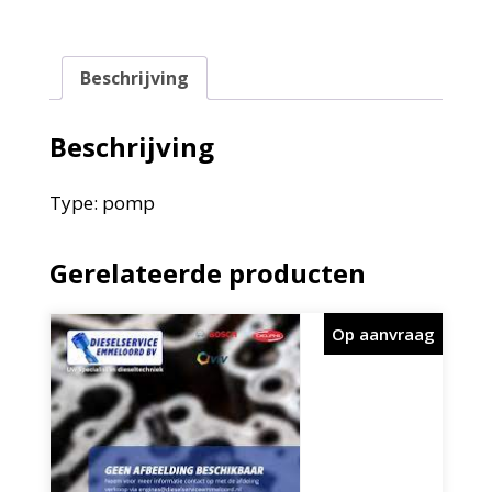
Beschrijving
Beschrijving
Type: pomp
Gerelateerde producten
Op aanvraag