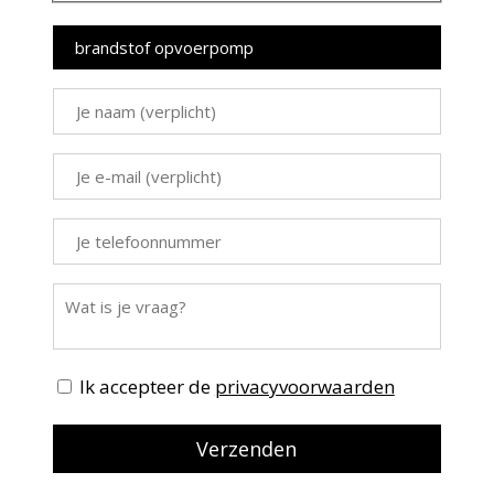
Ik accepteer de
privacyvoorwaarden