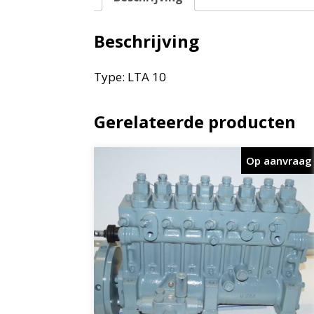
Beschrijving
Type: LTA 10
Gerelateerde producten
Op aanvraag