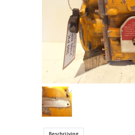
Beschrijving