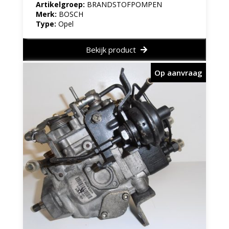
Artikelgroep:
BRANDSTOFPOMPEN
Merk:
BOSCH
Type:
Opel
Bekijk product
Op aanvraag