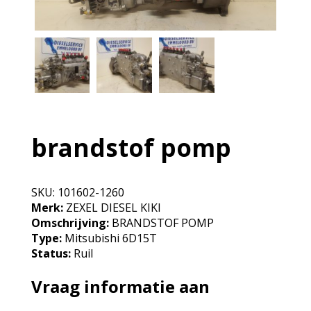
brandstof pomp
SKU:
101602-1260
Merk:
ZEXEL DIESEL KIKI
Omschrijving:
BRANDSTOF POMP
Type:
Mitsubishi 6D15T
Status:
Ruil
Vraag informatie aan