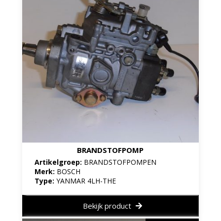
BRANDSTOFPOMP
Artikelgroep:
BRANDSTOFPOMPEN
Merk:
BOSCH
Type:
YANMAR 4LH-THE
Bekijk product