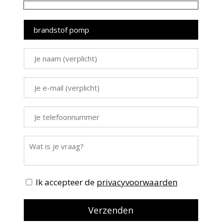
Ik accepteer de
privacyvoorwaarden