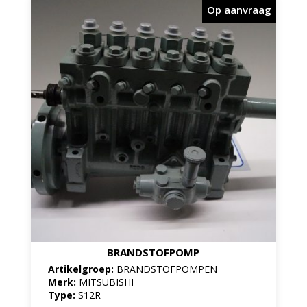
Op aanvraag
BRANDSTOFPOMP
Artikelgroep:
BRANDSTOFPOMPEN
Merk:
MITSUBISHI
Type:
S12R