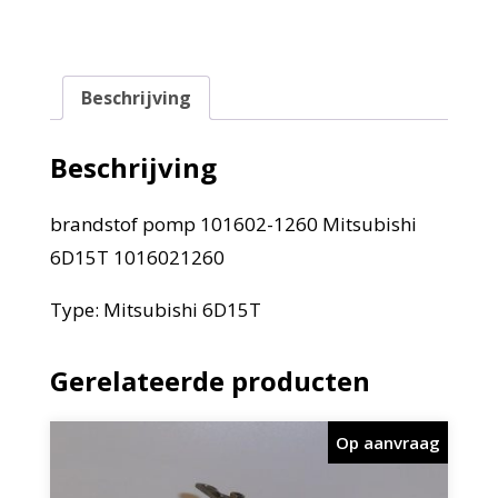
Beschrijving
Beschrijving
brandstof pomp 101602-1260 Mitsubishi
6D15T 1016021260
Type: Mitsubishi 6D15T
Gerelateerde producten
Op aanvraag