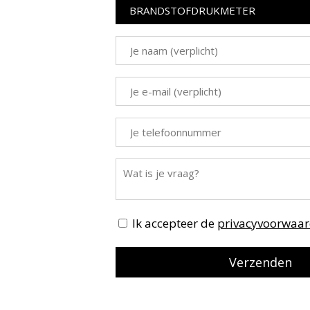
Ik accepteer de
privacyvoorwaa