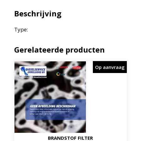
Beschrijving
Type:
Gerelateerde producten
Op aanvraag
BRANDSTOF FILTER