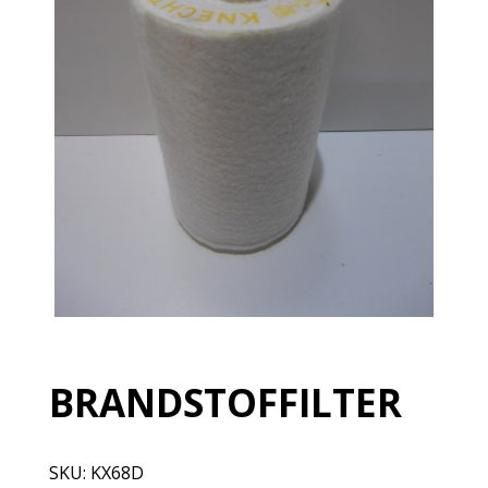
BRANDSTOFFILTER
SKU:
KX68D