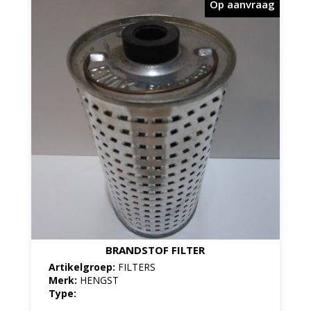
Op aanvraag
BRANDSTOF FILTER
Artikelgroep:
FILTERS
Merk:
HENGST
Type: