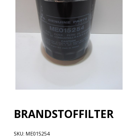
BRANDSTOFFILTER
SKU:
ME015254