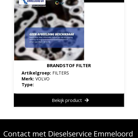
BRANDSTOF FILTER
Artikelgroep:
FILTERS
Merk:
VOLVO
Type:
Bekijk product
Contact met Dieselservice Emmeloord