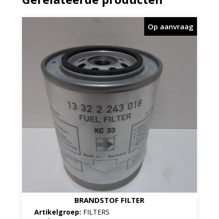
Op aanvraag
BRANDSTOF FILTER
Artikelgroep:
FILTERS