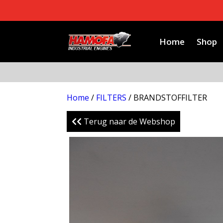
Home
Shop
Home
/
FILTERS
/ BRANDSTOFFILTER
Terug naar de Webshop