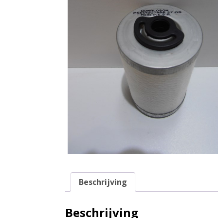
Beschrijving
Beschrijving