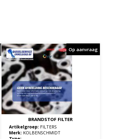
Op aanvraag
BRANDSTOF FILTER
Artikelgroep:
FILTERS
Merk:
KOLBENSCHMIDT
Type: