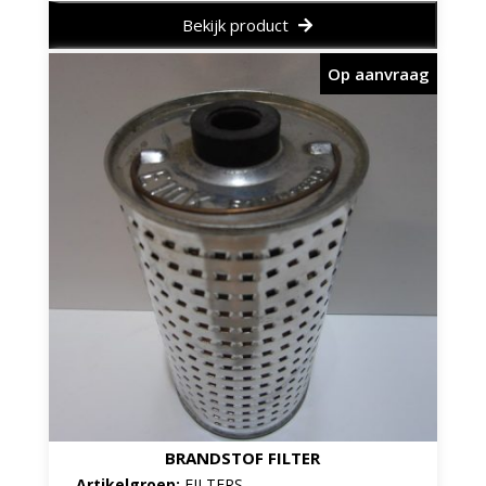
Bekijk product
Op aanvraag
BRANDSTOF FILTER
Artikelgroep:
FILTERS