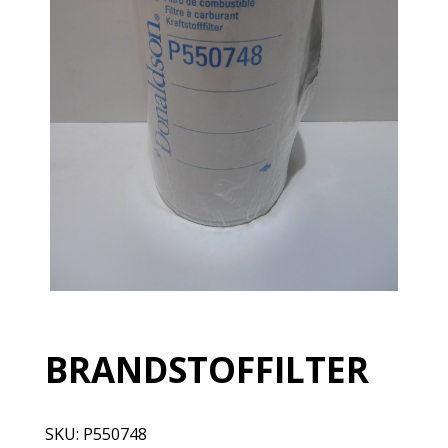
BRANDSTOFFILTER
SKU:
P550748