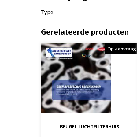
Type:
Gerelateerde producten
Op aanvraag
BEUGEL LUCHTFILTERHUIS