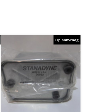
Op aanvraag