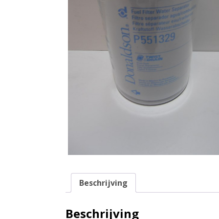
Beschrijving
Beschrijving