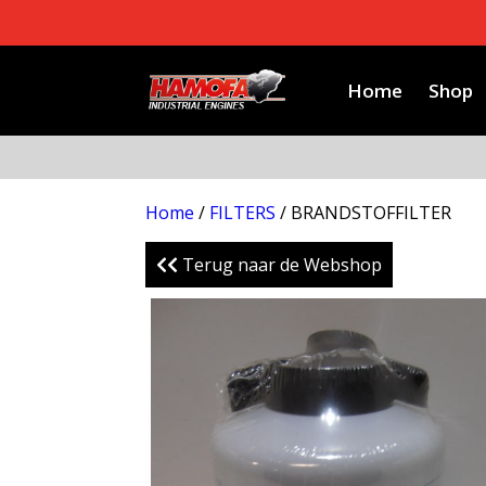
Home
Shop
Home
/
FILTERS
/ BRANDSTOFFILTER
Terug naar de Webshop