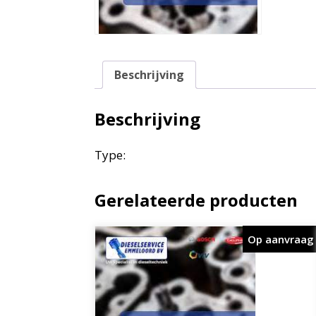
Beschrijving
Beschrijving
Type:
Gerelateerde producten
Op aanvraag