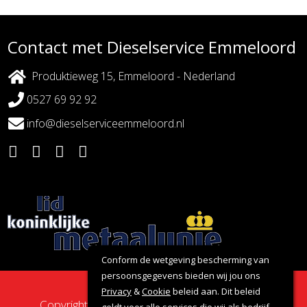
Contact met Dieselservice Emmeloord
Produktieweg 15, Emmeloord - Nederland
0527 69 92 92
info@dieselserviceemmeloord.nl
Conform de wetgeving bescherming van
persoonsgegevens bieden wij jou ons
Privacy
&
Cookie
beleid aan. Dit beleid
Copyright 2026 - Dieselservice Emmeloord |