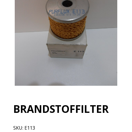
BRANDSTOFFILTER
SKU:
E113