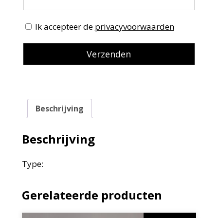
Ik accepteer de
privacyvoorwaarden
Beschrijving
Beschrijving
Type:
Gerelateerde producten