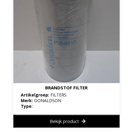
BRANDSTOF FILTER
Artikelgroep:
FILTERS
Merk:
DONALDSON
Type:
Bekijk product