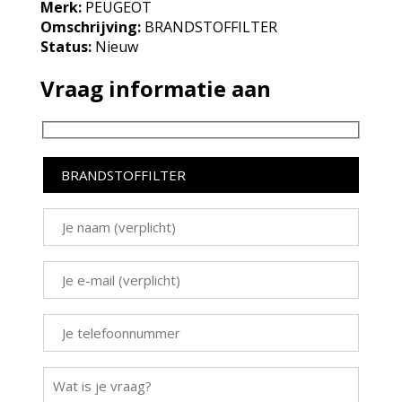
Merk:
PEUGEOT
Omschrijving:
BRANDSTOFFILTER
Status:
Nieuw
Vraag informatie aan