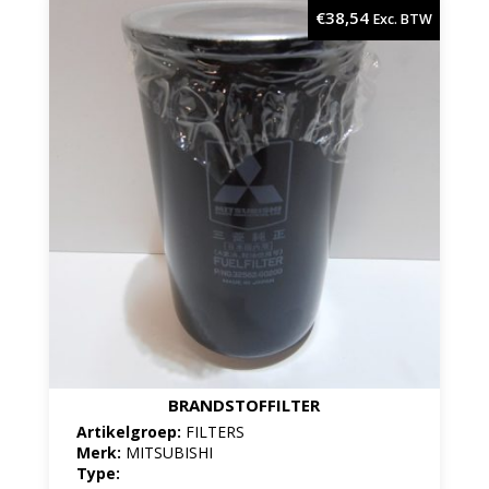
€
38,54
Exc. BTW
BRANDSTOFFILTER
Artikelgroep:
FILTERS
Merk:
MITSUBISHI
Type: