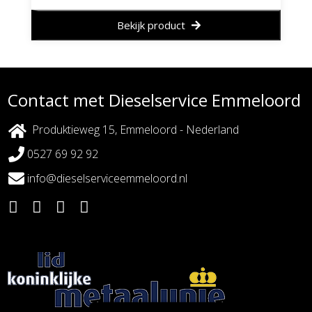
Bekijk product
Contact met Dieselservice Emmeloord
Produktieweg 15, Emmeloord - Nederland
0527 69 92 92
info@dieselserviceemmeloord.nl