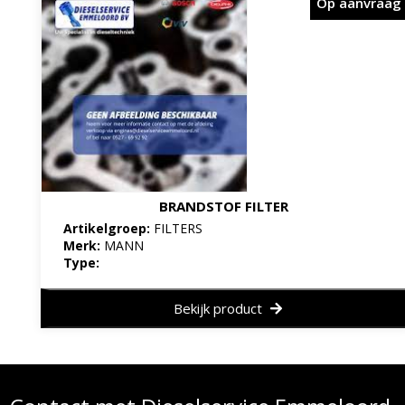
Op aanvraag
BRANDSTOF FILTER
Artikelgroep:
FILTERS
Merk:
MANN
Type:
Bekijk product