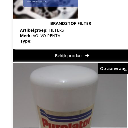
BRANDSTOF FILTER
Artikelgroep:
FILTERS
Merk:
VOLVO PENTA
Type:
Bekijk product
Op aanvraag