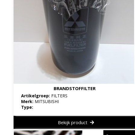
BRANDSTOFFILTER
Artikelgroep:
FILTERS
Merk:
MITSUBISHI
Type:
Bekijk product