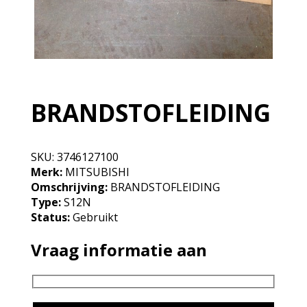
BRANDSTOFLEIDING
SKU:
3746127100
Merk:
MITSUBISHI
Omschrijving:
BRANDSTOFLEIDING
Type:
S12N
Status:
Gebruikt
Vraag informatie aan