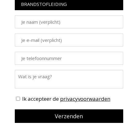
Ik accepteer de
privacyvoorwaarden