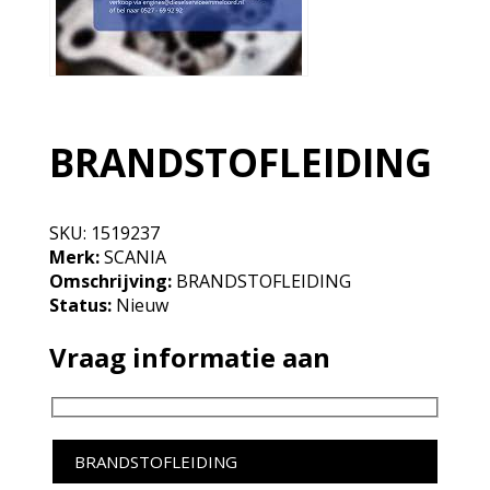
BRANDSTOFLEIDING
SKU:
1519237
Merk:
SCANIA
Omschrijving:
BRANDSTOFLEIDING
Status:
Nieuw
Vraag informatie aan