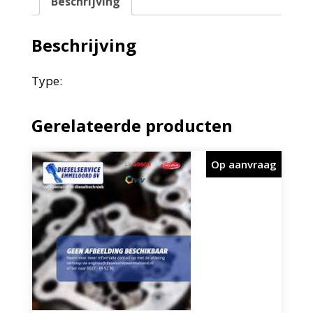
Beschrijving
Beschrijving
Type:
Gerelateerde producten
Op aanvraag