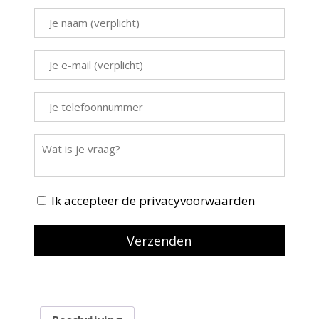
Ik accepteer de
privacyvoorwaarden