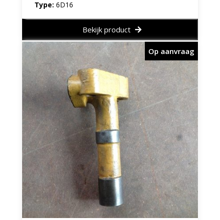
Type:
6D16
Bekijk product
Op aanvraag