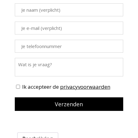
Ik accepteer de
privacyvoorwaarden