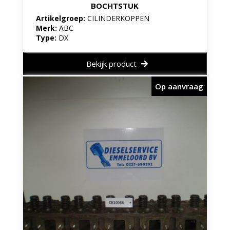
BOCHTSTUK
Artikelgroep:
CILINDERKOPPEN
Merk:
ABC
Type:
DX
Bekijk product
Op aanvraag