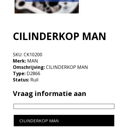
CILINDERKOP MAN
SKU:
CK10200
Merk:
MAN
Omschrijving:
CILINDERKOP MAN
Type:
D2866
Status:
Ruil
Vraag informatie aan