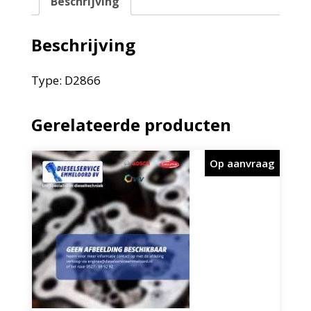
Beschrijving
Beschrijving
Type: D2866
Gerelateerde producten
Op aanvraag