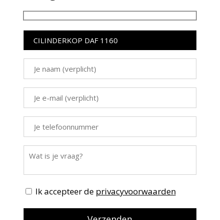
Ik accepteer de
privacyvoorwaarden