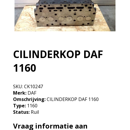
CILINDERKOP DAF
1160
SKU:
CK10247
Merk:
DAF
Omschrijving:
CILINDERKOP DAF 1160
Type:
1160
Status:
Ruil
Vraag informatie aan