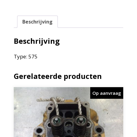
Beschrijving
Beschrijving
Type: 575
Gerelateerde producten
Op aanvraag