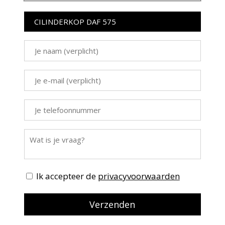
Ik accepteer de
privacyvoorwaarden