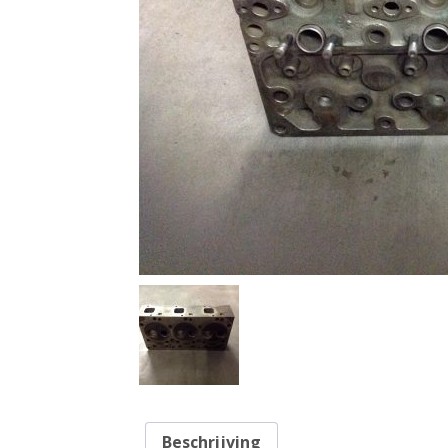
Beschrijving