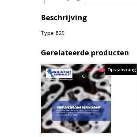
Beschrijving
Type: 825
Gerelateerde producten
Op aanvraag