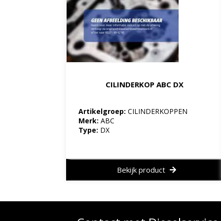
CILINDERKOP ABC DX
Artikelgroep:
CILINDERKOPPEN
Merk:
ABC
Type:
DX
Bekijk product