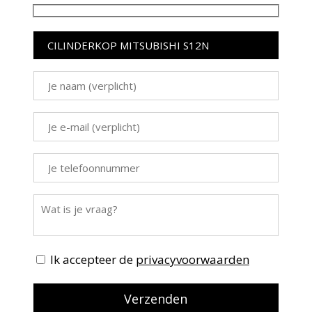
Ik accepteer de
privacyvoorwaarden