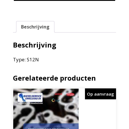
Beschrijving
Beschrijving
Type: S12N
Gerelateerde producten
Op aanvraag