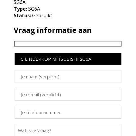
SG6A
Type:
SG6A
Status:
Gebruikt
Vraag informatie aan