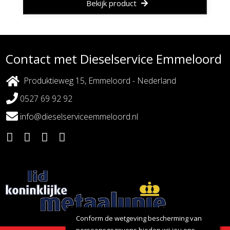
Bekijk product
Contact met Dieselservice Emmeloord
Produktieweg 15, Emmeloord - Nederland
0527 69 92 92
info@dieselserviceemmeloord.nl
Conform de wetgeving bescherming van