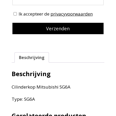
Ik accepteer de
privacyvoorwaarden
Beschrijving
Beschrijving
Cilinderkop Mitsubishi SG6A
Type: SG6A
Gerelateerde producten