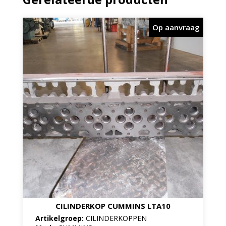
Op aanvraag
CILINDERKOP CUMMINS LTA10
Artikelgroep:
CILINDERKOPPEN