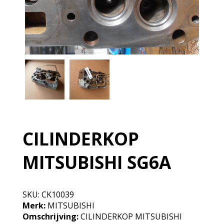
CILINDERKOP
MITSUBISHI SG6A
SKU:
CK10039
Merk:
MITSUBISHI
Omschrijving:
CILINDERKOP MITSUBISHI