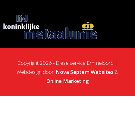
Copyright 2026 - Dieselservice Emmeloord |
Webdesign door:
Nova Septem
Websites
&
Online Marketing