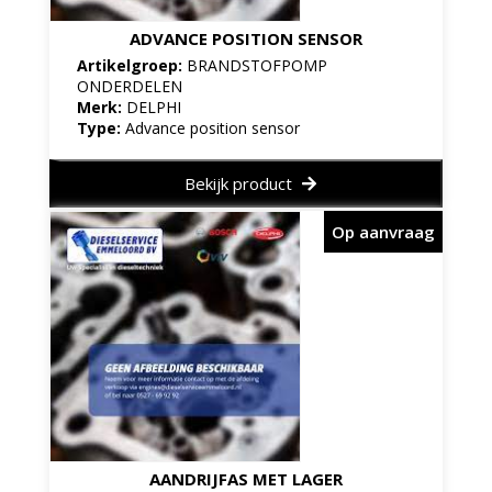
ADVANCE POSITION SENSOR
Artikelgroep:
BRANDSTOFPOMP
ONDERDELEN
Merk:
DELPHI
Type:
Advance position sensor
Bekijk product
Op aanvraag
AANDRIJFAS MET LAGER