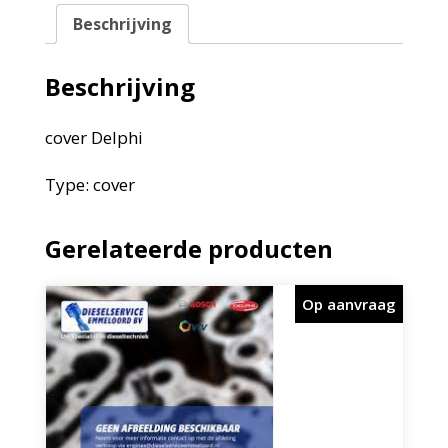
Beschrijving
Beschrijving
cover Delphi
Type: cover
Gerelateerde producten
Op aanvraag