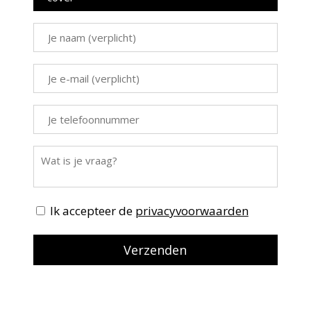
Ik accepteer de
privacyvoorwaarden