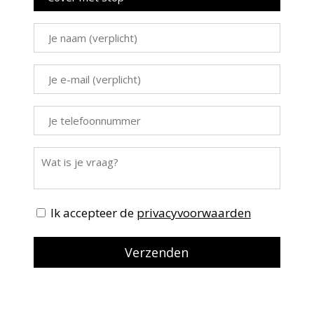
Ik accepteer de
privacyvoorwaarden