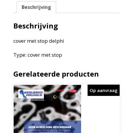
Beschrijving
Beschrijving
cover met stop delphi
Type: cover met stop
Gerelateerde producten
Op aanvraag