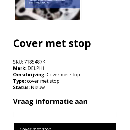
Cover met stop
SKU:
7185487K
Merk:
DELPHI
Omschrijving:
Cover met stop
Type:
cover met stop
Status:
Nieuw
Vraag informatie aan