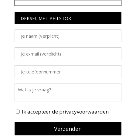
Ik accepteer de
privacyvoorwaarden