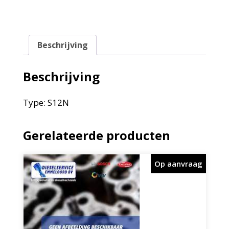
Beschrijving
Beschrijving
Type: S12N
Gerelateerde producten
Op aanvraag