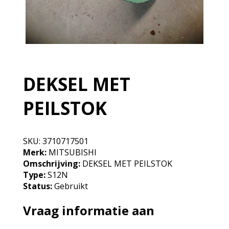
DEKSEL MET
PEILSTOK
SKU:
3710717501
Merk:
MITSUBISHI
Omschrijving:
DEKSEL MET PEILSTOK
Type:
S12N
Status:
Gebruikt
Vraag informatie aan