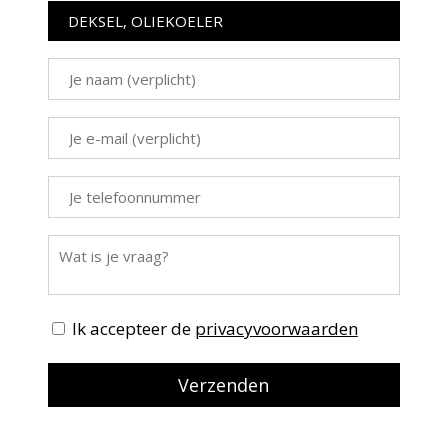
Ik accepteer de
privacyvoorwaarden