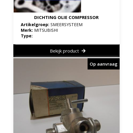
DICHTING OLIE COMPRESSOR
Artikelgroep:
SMEERSYSTEEM
Merk:
MITSUBISHI
Type:
Bekijk product
Op aanvraag