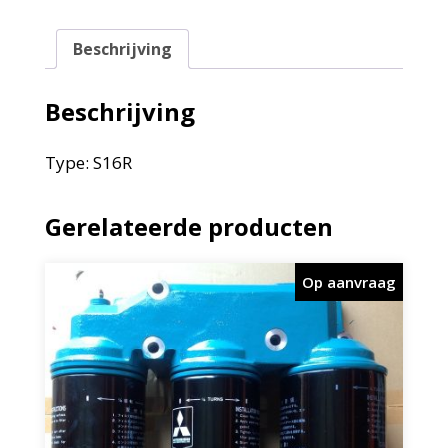
Beschrijving
Beschrijving
Type: S16R
Gerelateerde producten
Op aanvraag