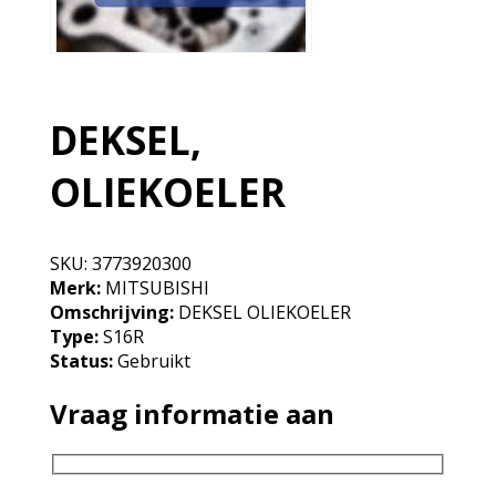
DEKSEL,
OLIEKOELER
SKU:
3773920300
Merk:
MITSUBISHI
Omschrijving:
DEKSEL OLIEKOELER
Type:
S16R
Status:
Gebruikt
Vraag informatie aan