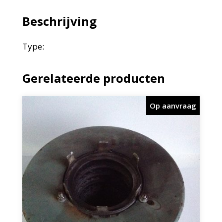
Beschrijving
Type:
Gerelateerde producten
Op aanvraag