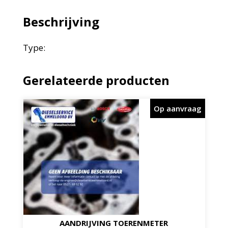
Beschrijving
Type:
Gerelateerde producten
Op aanvraag
AANDRIJVING TOERENMETER