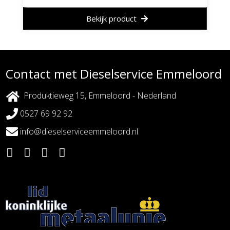
Bekijk product
Contact met Dieselservice Emmeloord
Produktieweg 15, Emmeloord - Nederland
0527 69 92 92
info@dieselserviceemmeloord.nl