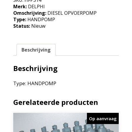
Merk:
DELPHI
Omschrijving:
DIESEL OPVOERPOMP
Type:
HANDPOMP
Status:
Nieuw
Beschrijving
Beschrijving
Type: HANDPOMP
Gerelateerde producten
Op aanvraag