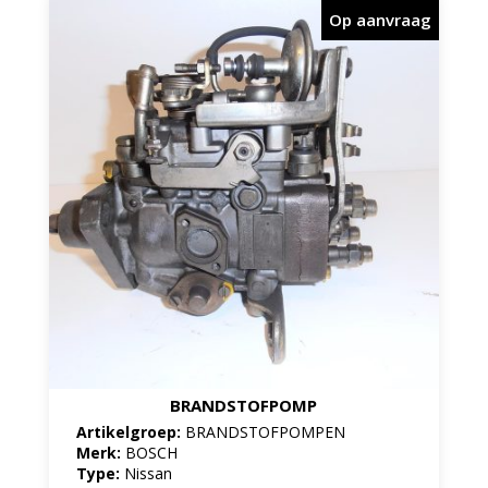
Op aanvraag
BRANDSTOFPOMP
Artikelgroep:
BRANDSTOFPOMPEN
Merk:
BOSCH
Type:
Nissan