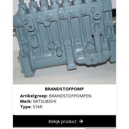
BRANDSTOFPOMP
Artikelgroep:
BRANDSTOFPOMPEN
Merk:
MITSUBISHI
Type:
S16R
Bekijk product