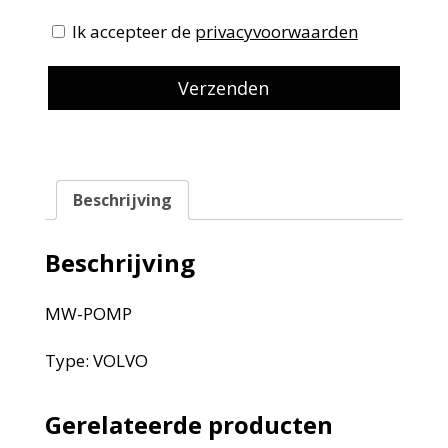
Ik accepteer de
privacyvoorwaarden
Beschrijving
Beschrijving
MW-POMP
Type: VOLVO
Gerelateerde producten