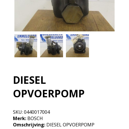
DIESEL
OPVOERPOMP
SKU:
0440017004
Merk:
BOSCH
Omschrijving:
DIESEL OPVOERPOMP