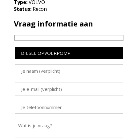
Type:
VOLVO
Status:
Recon
Vraag informatie aan