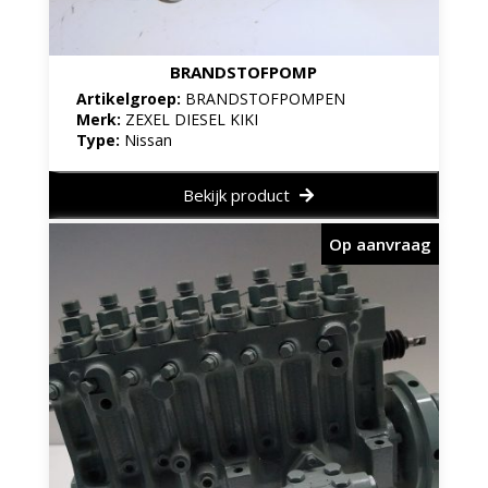
BRANDSTOFPOMP
Artikelgroep:
BRANDSTOFPOMPEN
Merk:
ZEXEL DIESEL KIKI
Type:
Nissan
Bekijk product
Op aanvraag