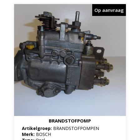
Op aanvraag
BRANDSTOFPOMP
Artikelgroep:
BRANDSTOFPOMPEN
Merk:
BOSCH