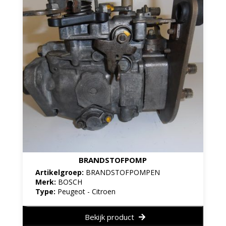
BRANDSTOFPOMP
Artikelgroep:
BRANDSTOFPOMPEN
Merk:
BOSCH
Type:
Peugeot - Citroen
Bekijk product