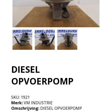
DIESEL
OPVOERPOMP
SKU:
1921
Merk:
VM INDUSTRIE
Omschrijving:
DIESEL OPVOERPOMP