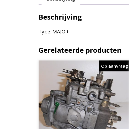
Beschrijving
Type: MAJOR
Gerelateerde producten
Op aanvraag