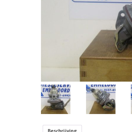
Beschrijving